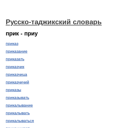
Русско-таджикский словарь
прик - приу
приказ
приказание
приказать
приказчик
приказчица
приказчичий
приказы
приказывать
прикалывание
прикалывать
прикалываться